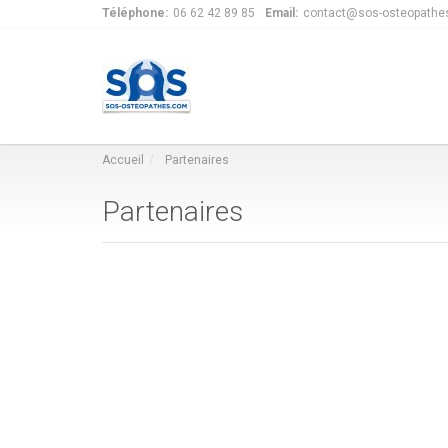
Téléphone:
06 62 42 89 85
Email:
contact@sos-osteopathe
Accueil
Partenaires
Partenaires