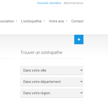
Devenir membre
Administration
ssociation
L’ostéopathie
Votre avis
Contact
Trouver un ostéopathe