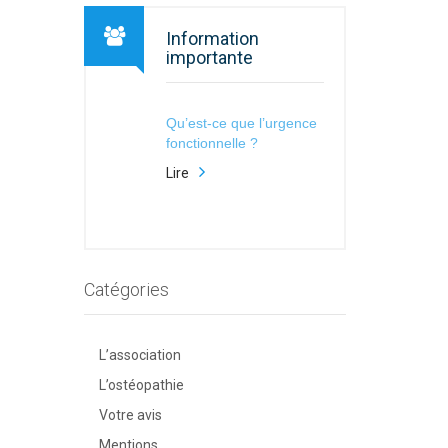
Information
importante
Qu’est-ce que l’urgence
fonctionnelle ?
Lire
Catégories
L’association
L’ostéopathie
Votre avis
Mentions