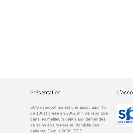
Présentation
L'asso
SOS ostéopathes est une association (loi
de 1901) créée en 2002 afin de répondre
dans les meilleurs délais aux demandes
de soins en urgence au domicile des
patients. Depuis 2006, SOS