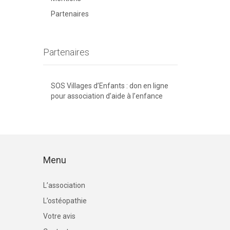
Partenaires
Partenaires
SOS Villages d’Enfants : don en ligne
pour association d’aide à l’enfance
Menu
L’association
L’ostéopathie
Votre avis