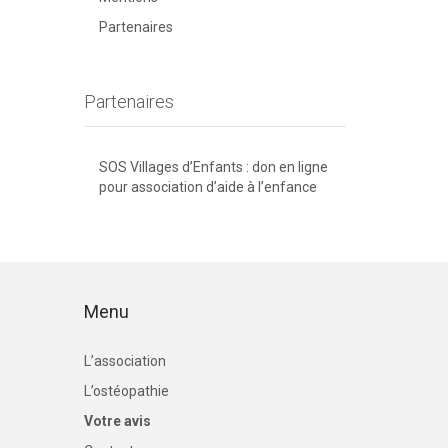
Partenaires
Partenaires
SOS Villages d’Enfants : don en ligne
pour association d’aide à l’enfance
Menu
L’association
L’ostéopathie
Votre avis