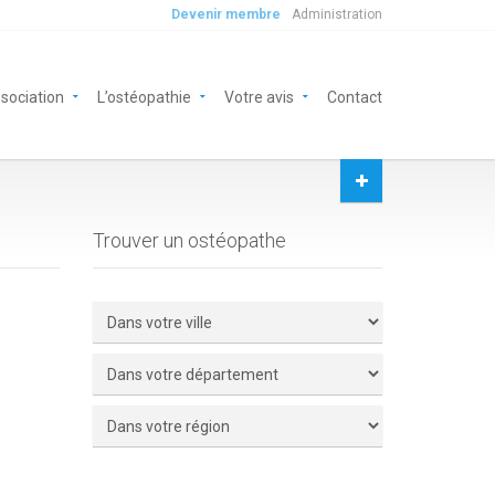
Devenir membre
Administration
ssociation
L’ostéopathie
Votre avis
Contact
Trouver un ostéopathe