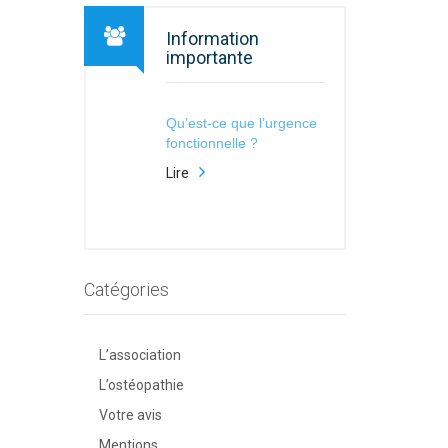
Information
importante
Qu’est-ce que l’urgence
fonctionnelle ?
Lire
Catégories
L’association
L’ostéopathie
Votre avis
Mentions