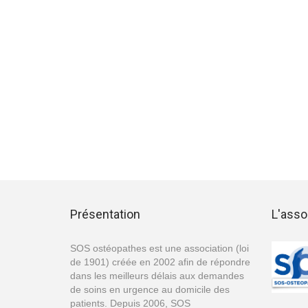
Présentation
L'asso
SOS ostéopathes est une association (loi
de 1901) créée en 2002 afin de répondre
dans les meilleurs délais aux demandes
de soins en urgence au domicile des
patients. Depuis 2006, SOS