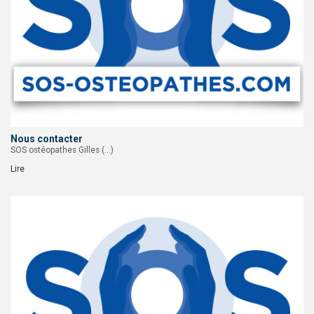
Nous contacter
SOS ostéopathes Gilles (…)
Lire