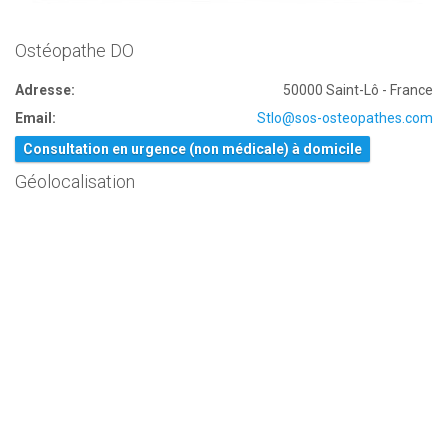
Ostéopathe DO
Adresse:
50000 Saint-Lô - France
Email:
Stlo@sos-osteopathes.com
Consultation en urgence (non médicale) à domicile
Géolocalisation