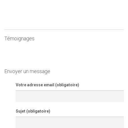
Témoignages
Envoyer un message
Votre adresse email (obligatoire)
Sujet (obligatoire)