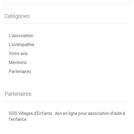
Catégories
L’association
L’ostéopathie
Votre avis
Mentions
Partenaires
Partenaires
SOS Villages d’Enfants : don en ligne pour association d’aide à
l’enfance