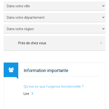
Près de chez vous
Information importante
Qu’est-ce que l’urgence fonctionnelle ?
Lire