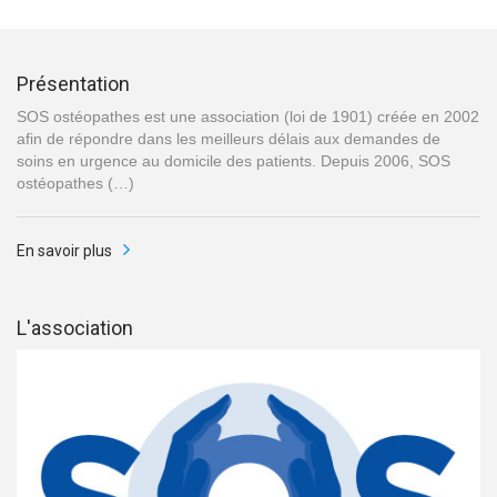
Présentation
SOS ostéopathes est une association (loi de 1901) créée en 2002
afin de répondre dans les meilleurs délais aux demandes de
soins en urgence au domicile des patients. Depuis 2006, SOS
ostéopathes (…)
En savoir plus
L'association