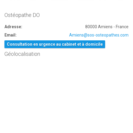
Ostéopathe DO
Adresse:
80000 Amiens - France
Email:
Amiens@sos-osteopathes.com
Consultation en urgence au cabinet et à domicile
Géolocalisation