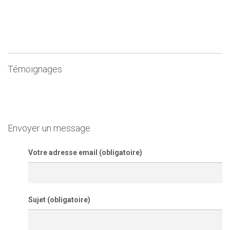
Témoignages
Envoyer un message
Votre adresse email (obligatoire)
Sujet (obligatoire)