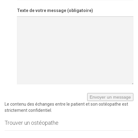
Texte de votre message (obligatoire)
Le contenu des échanges entre le patient et son ostéopathe est
strictement confidentiel.
Trouver un ostéopathe