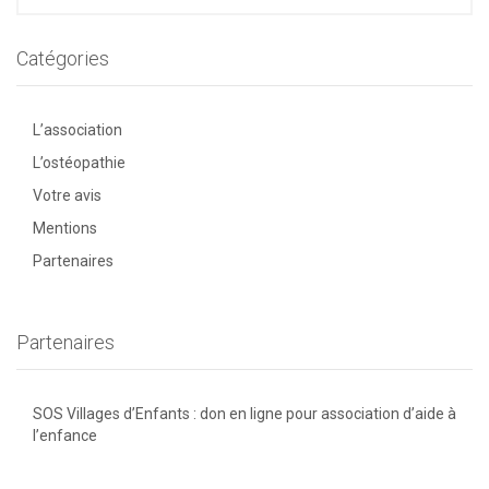
Catégories
L’association
L’ostéopathie
Votre avis
Mentions
Partenaires
Partenaires
SOS Villages d’Enfants : don en ligne pour association d’aide à
l’enfance