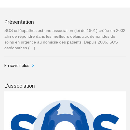
Présentation
SOS ostéopathes est une association (loi de 1901) créée en 2002
afin de répondre dans les meilleurs délais aux demandes de
soins en urgence au domicile des patients. Depuis 2006, SOS
ostéopathes (…)
En savoir plus
L'association