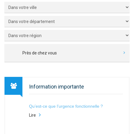
Près de chez vous
Information importante
Qu’est-ce que l’urgence fonctionnelle ?
Lire