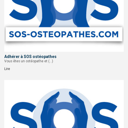
Adhérer à SOS ostéopathes
Vous êtes un ostéopathe et (…)
Lire