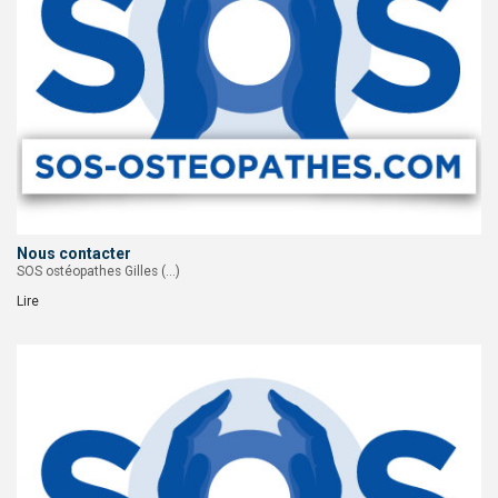
Nous contacter
SOS ostéopathes Gilles (…)
Lire