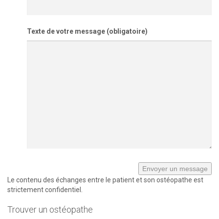
Texte de votre message (obligatoire)
Le contenu des échanges entre le patient et son ostéopathe est
strictement confidentiel.
Trouver un ostéopathe