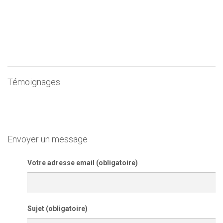
Témoignages
Envoyer un message
Votre adresse email (obligatoire)
Sujet (obligatoire)