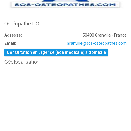
Ostéopathe DO
Adresse:
50400 Granville - France
Email:
Granville@sos-osteopathes.com
Consultation en urgence (non médicale) à domicile
Géolocalisation