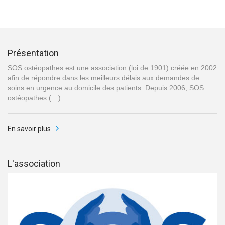
Présentation
SOS ostéopathes est une association (loi de 1901) créée en 2002
afin de répondre dans les meilleurs délais aux demandes de
soins en urgence au domicile des patients. Depuis 2006, SOS
ostéopathes (…)
En savoir plus
L'association