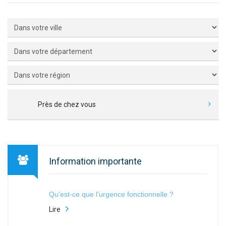
Près de chez vous
Information importante
Qu’est-ce que l’urgence fonctionnelle ?
Lire