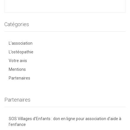
Catégories
L’association
L’ostéopathie
Votre avis
Mentions
Partenaires
Partenaires
SOS Villages d’Enfants : don en ligne pour association d’aide à
l’enfance